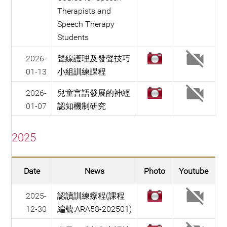
Therapists and
Speech Therapy
Students
2026-
聲線護理及發聲技巧
01-13
小組訓練課程
2026-
兒童言語發展的神經
01-07
認知機制研究
2025
Date
News
Photo
Youtube
2025-
認讀訓練療程(課程
12-30
編號:ARA58-202501)