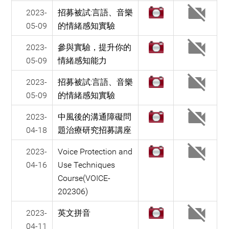
2023-
招募被試:言語、音樂
05-09
的情緒感知實驗
2023-
參與實驗，提升你的
05-09
情緒感知能力
2023-
招募被試:言語、音樂
05-09
的情緒感知實驗
2023-
中風後的溝通障礙問
04-18
題治療研究招募講座
2023-
Voice Protection and
04-16
Use Techniques
Course(VOICE-
202306)
2023-
英文拼音
04-11