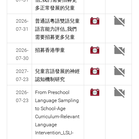
多正常發展的兒童
2026-
普通話粵語雙語兒童
07-31
語言能力評估_我們
需要招募更多兒童
2026-
招募香港學童
07-30
2027-
兒童言語發展的神經
07-23
認知機制研究
2026-
From Preschool
07-23
Language Sampling
to School-Age
Curriculum-Relevant
Language
Intervention_LSLI-