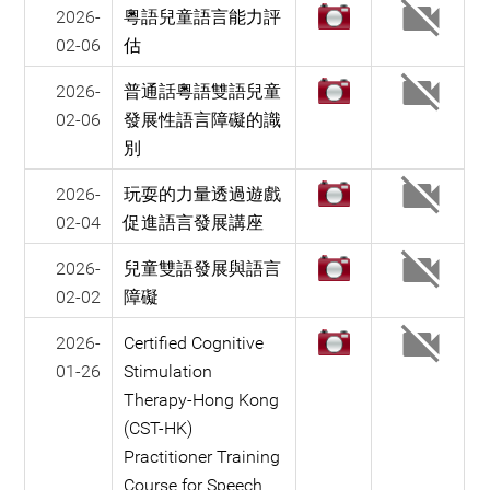
2026-
粵語兒童語言能力評
02-06
估
2026-
普通話粵語雙語兒童
02-06
發展性語言障礙的識
別
2026-
玩耍的力量透過遊戲
02-04
促進語言發展講座
2026-
兒童雙語發展與語言
02-02
障礙
2026-
Certified Cognitive
01-26
Stimulation
Therapy-Hong Kong
(CST-HK)
Practitioner Training
Course for Speech