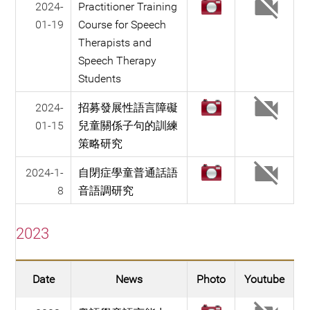
2024-
Practitioner Training
01-19
Course for Speech
Therapists and
Speech Therapy
Students
2024-
招募發展性語言障礙
01-15
兒童關係子句的訓練
策略研究
2024-1-
自閉症學童普通話語
8
音語調研究
2023
Date
News
Photo
Youtube