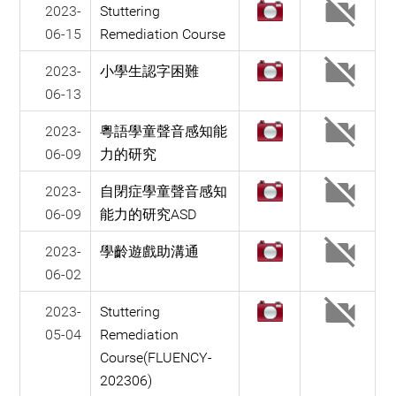
2023-
Stuttering
06-15
Remediation Course
2023-
小學生認字困難
06-13
2023-
粵語學童聲音感知能
06-09
力的研究
2023-
自閉症學童聲音感知
06-09
能力的研究ASD
2023-
學齡遊戲助溝通
06-02
2023-
Stuttering
05-04
Remediation
Course(FLUENCY-
202306)