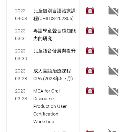
2023-
兒童個別言語治療課
04-03
程(CHILD3-202305)
2023-
粵語學童聲音感知能
03-31
力的研究
2023-
兒童語音發展與提升
03-30
2023-
成人言語治療課程
03-28
CP6 (2023年5-7月)
2023-
MCA for Oral
03-23
Discourse
Production User
Certification
Workshop