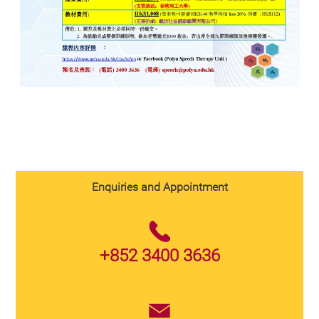
Enquiries and Appointment
+852 3400 3636