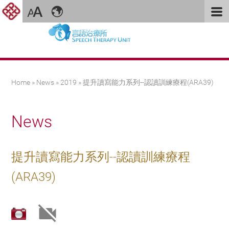
You are here
Home
»
News
»
2019
» 提升讀寫能力系列--認讀訓練療程(ARA39)
News
提升讀寫能力系列--認讀訓練療程
(ARA39)