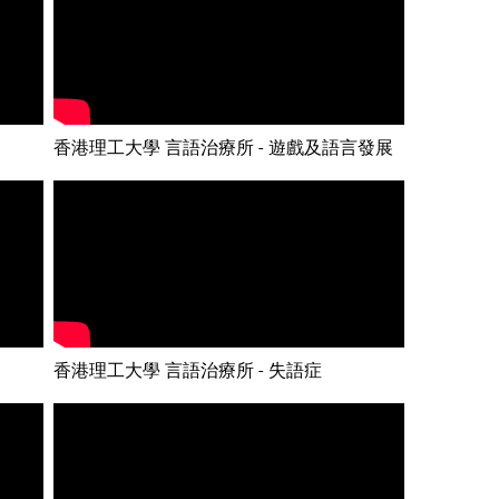
香港理工大學 言語治療所 - 遊戲及語言發展
香港理工大學 言語治療所 - 失語症