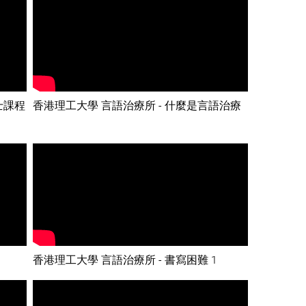
士課程
香港理工大學 言語治療所 - 什麼是言語治療
香港理工大學 言語治療所 - 書寫困難 1