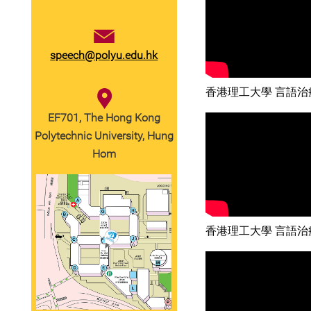
治
療
speech@polyu.edu.hk
香港理工大學 言語治療
EF701, The Hong Kong
Polytechnic University, Hung
Hom
香港理工大學 言語治療