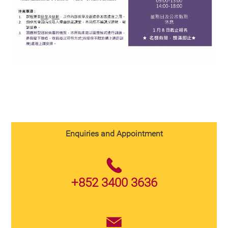
Enquiries and Appointment
+852 3400 3636