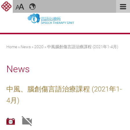
You are here
Home
»
News
»
2020
» 中風腦創傷言語治療課程 (2021年1-4月)
News
中風、腦創傷言語治療課程 (2021年1-
4月)