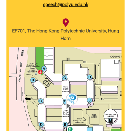
speech@polyu.edu.hk
EF701, The Hong Kong Polytechnic University, Hung
Hom