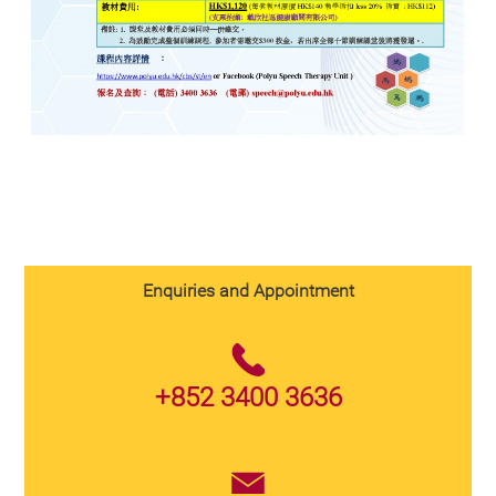
Enquiries and Appointment
+852 3400 3636