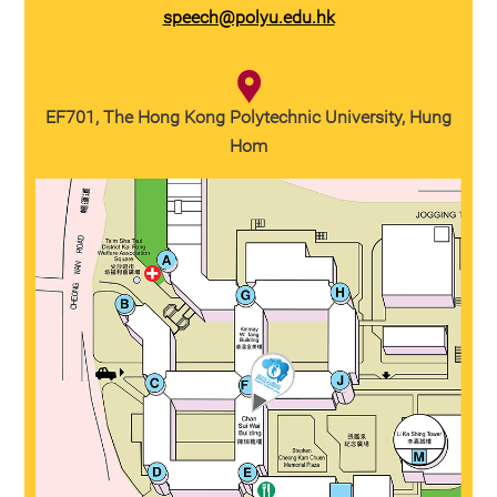
speech@polyu.edu.hk
EF701, The Hong Kong Polytechnic University, Hung
Hom