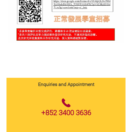
Enquiries and Appointment
+852 3400 3636