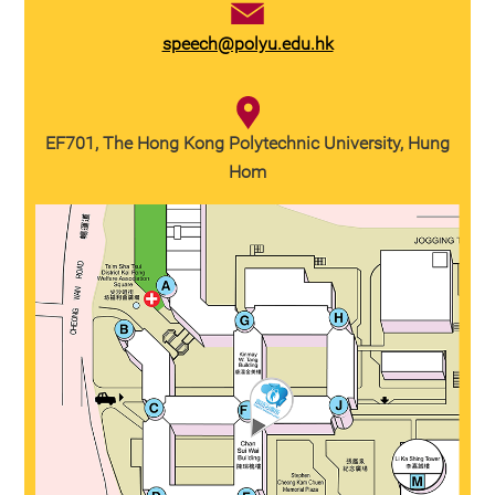
speech@polyu.edu.hk
EF701, The Hong Kong Polytechnic University, Hung
Hom