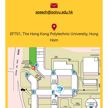
speech@polyu.edu.hk
EF701, The Hong Kong Polytechnic University, Hung
Hom