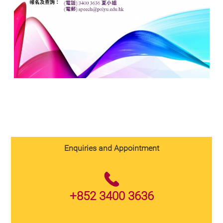
Enquiries and Appointment
+852 3400 3636