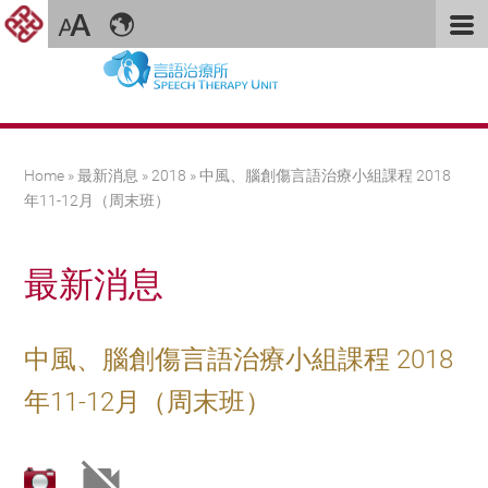
You are here
Home
»
最新消息
»
2018
» 中風、腦創傷言語治療小組課程 2018
年11-12月（周末班）
最新消息
中風、腦創傷言語治療小組課程 2018
年11-12月（周末班）