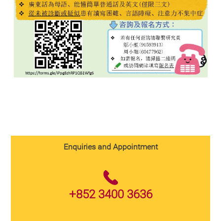
Enquiries and Appointment
+852 3400 3636