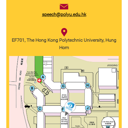
speech@polyu.edu.hk
EF701, The Hong Kong Polytechnic University, Hung
Hom