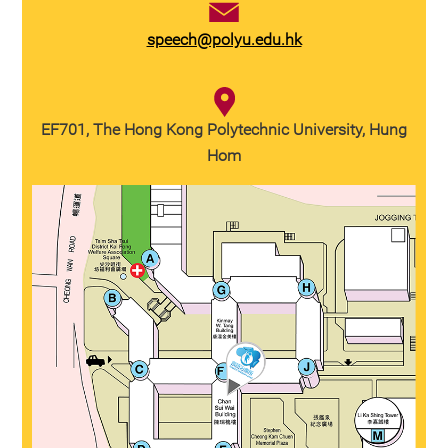
speech@polyu.edu.hk
EF701, The Hong Kong Polytechnic University, Hung
Hom