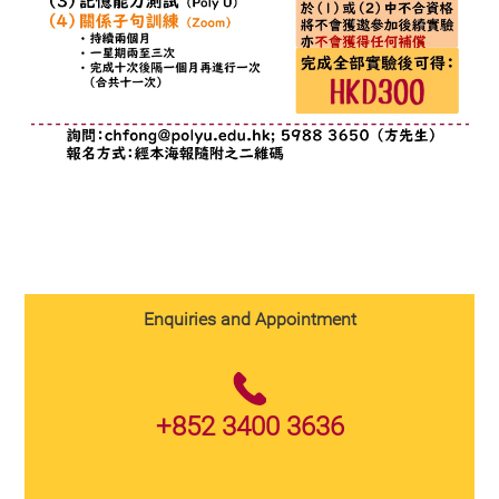
Enquiries and Appointment
+852 3400 3636