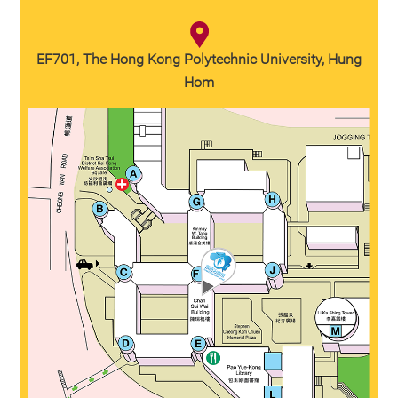
EF701, The Hong Kong Polytechnic University, Hung
Hom