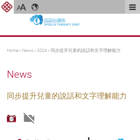
You are here
Home
»
News
»
2024
» 同步提升兒童的說話和文字理解能力
News
同步提升兒童的說話和文字理解能力