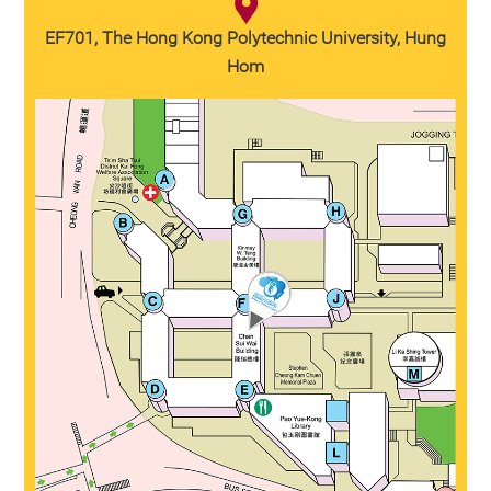
EF701, The Hong Kong Polytechnic University, Hung
Hom