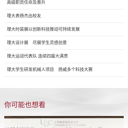
高级职员任命及晋升
理大表扬杰出校友
理大时装展以创新科技推动可持续发展
理大设计展 尽展学生灵感创意
理大运动代表队 连续四届大满贯
理大学生研发机械人项目 扬威多个科技大赛
你可能也想看