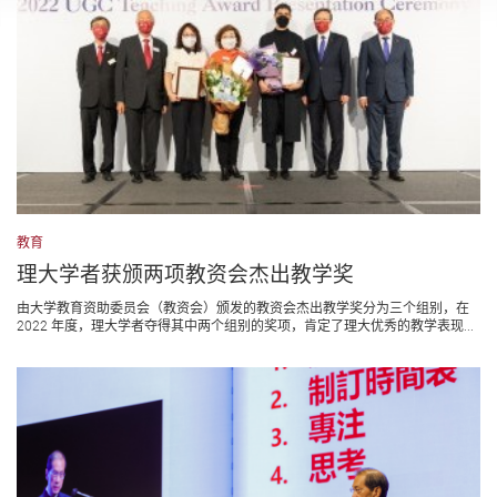
教育
理大学者获颁两项教资会杰出教学奖
由大学教育资助委员会（教资会）颁发的教资会杰出教学奖分为三个组别，在
2022 年度，理大学者夺得其中两个组别的奖项，肯定了理大优秀的教学表现...