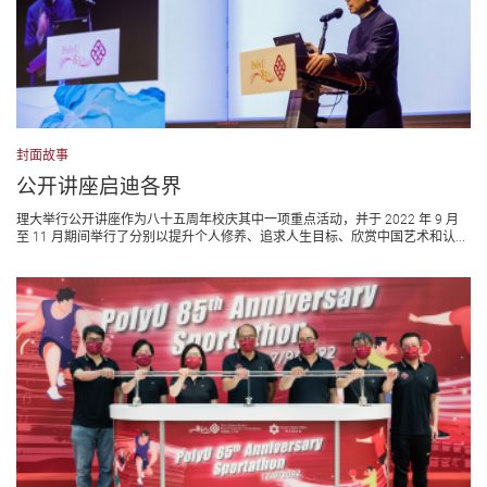
封面故事
公开讲座启迪各界
理大举行公开讲座作为八十五周年校庆其中一项重点活动，并于 2022 年 9 月
至 11 月期间举行了分别以提升个人修养、追求人生目标、欣赏中国艺术和认...