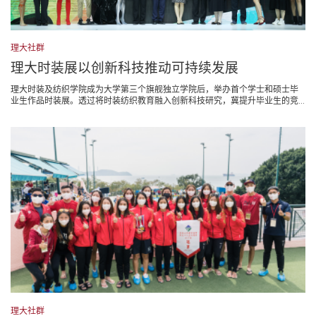
理大社群
理大时装展以创新科技推动可持续发展
理大时装及纺织学院成为大学第三个旗舰独立学院后，举办首个学士和硕士毕
业生作品时装展。透过将时装纺织教育融入创新科技研究，冀提升毕业生的竞...
理大社群