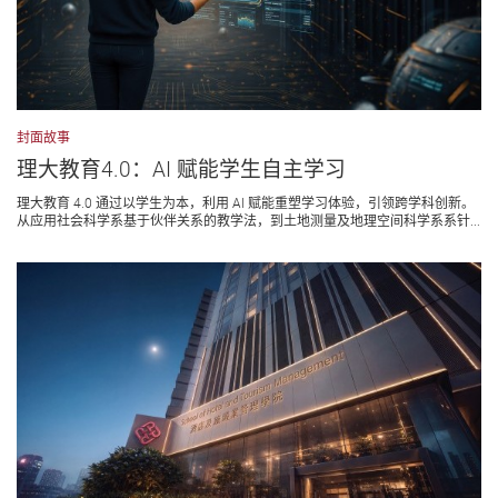
封面故事
理大教育4.0：AI 赋能学生自主学习
理大教育 4.0 通过以学生为本，利用 AI 赋能重塑学习体验，引领跨学科创新。
从应用社会科学系基于伙伴关系的教学法，到土地测量及地理空间科学系系针...