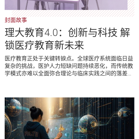
封面故事
理大教育4.0：创新与科技 解
锁医疗教育新未来
医疗教育正处于关键转捩点。全球医疗系统面临日益
复杂的挑战，医护人力短缺问题持续恶化，而传统教
学模式亦难以全面弥合理论与临床实践之间的落差...