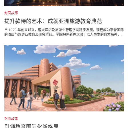
封面故事
提升款待的艺术：成就亚洲旅游教育典范
自 1979 年创立以来，理大酒店及旅游业管理学院稳步发展，现已成为享誉国际
的酒店与旅游业教育及研究枢纽。学院把创新理念融于以人为本的育才精神，...
封面故事
引领教育国际化新格局