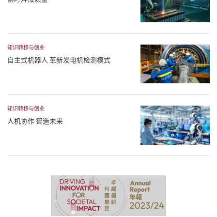
知识转移与创业
自主式机器人 革新发电机检测模式
知识转移与创业
人机协作 智造未来