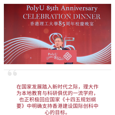
在国家发展踏入新时代之际，理大作
为本地教育与科研俱优的一流学府，
也正积极回应国家《十四五规划纲
要》中明确支持香港建设国际创科中
心的目标。