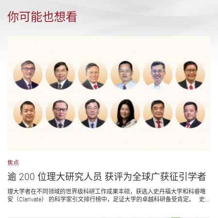
你可能也想看
焦点
逾 200 位理大研究人员 获评为全球广获征引学者
理大学者在不同领域的世界级科研工作成果丰硕，获选入史丹福大学和科睿唯
安（Clarivate） 的科学家引文排行榜中，足证大学的卓越科研备受肯定。 史...