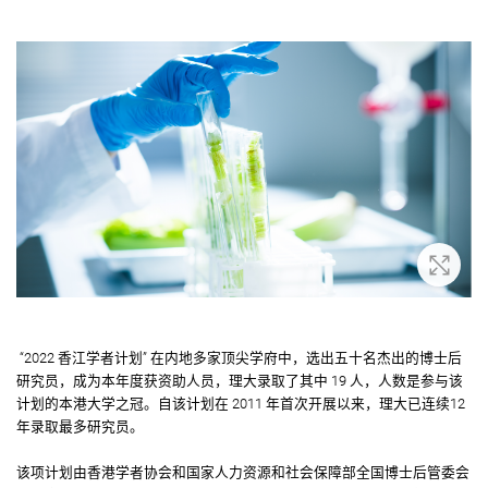
放大
“2022 香江学者计划” 在内地多家顶尖学府中，选出五十名杰出的博士后
研究员，成为本年度获资助人员，理大录取了其中 19 人，人数是参与该
计划的本港大学之冠。自该计划在 2011 年首次开展以来，理大已连续12
年录取最多研究员。
该项计划由香港学者协会和国家人力资源和社会保障部全国博士后管委会