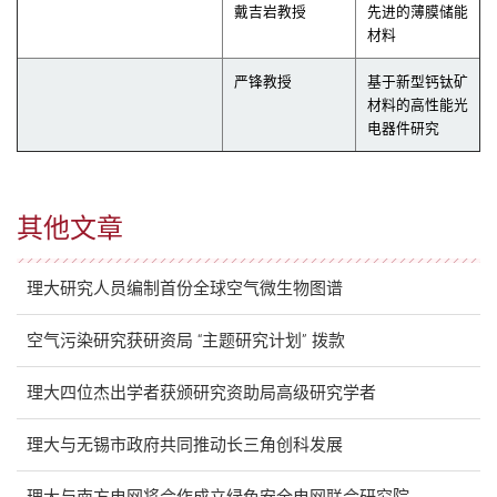
戴吉岩教授
先进的薄膜储能
材料
严锋教授
基于新型钙钛矿
材料的高性能光
电器件研究
其他文章
理大研究人员编制首份全球空气微生物图谱
空气污染研究获研资局 “主题研究计划” 拨款
理大四位杰出学者获颁研究资助局高级研究学者
理大与无锡市政府共同推动长三角创科发展
理大与南方电网将合作成立绿色安全电网联合研究院