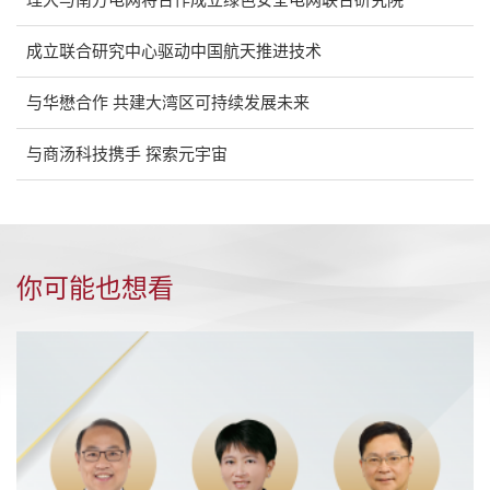
成立联合研究中心驱动中国航天推进技术
与华懋合作 共建大湾区可持续发展未来
与商汤科技携手 探索元宇宙
你可能也想看