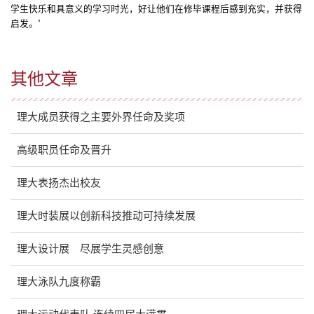
学生快乐和具意义的学习时光，好让他们在修毕课程后感到充实，并获得
启发。"
其他文章
理大成员获得之主要外界任命及奖项
高级职员任命及晋升
理大表扬杰出校友
理大时装展以创新科技推动可持续发展
理大设计展 尽展学生灵感创意
理大泳队九度称霸