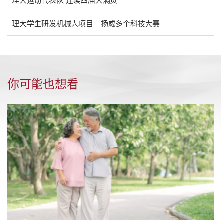
理大运动代表队 连续四届大满贯
理大学生研发机械人项目 扬威多个科技大赛
你可能也想看