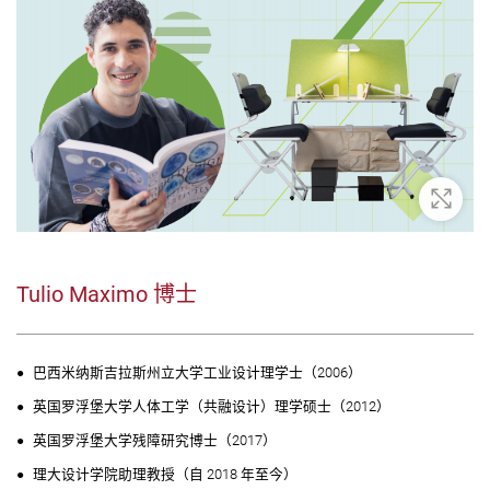
放大
Tulio Maximo 博士
巴西米纳斯吉拉斯州立大学工业设计理学士（2006）
英国罗浮堡大学人体工学（共融设计）理学硕士（2012）
英国罗浮堡大学残障研究博士（2017）
理大设计学院助理教授（自 2018 年至今）