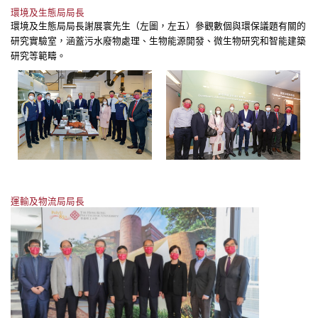
環境及生態局局長
環境及生態局局長謝展寰先生（左圖，左五）參觀數個與環保議題有關的
研究實驗室，涵蓋污水廢物處理、生物能源開發、微生物研究和智能建築
研究等範疇。
運輸及物流局局長