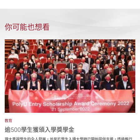
你可能也想看
教育
逾500學生獲頒入學獎學金
理大重視學生的全人發展，並早於學生入讀大學時已開始提供支援，透過推行