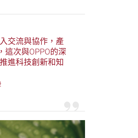
入交流與協作，產
這次與OPPO的深
推進科技創新和知
授