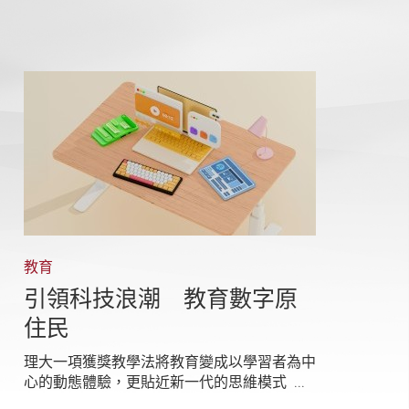
教育
引領科技浪潮 教育數字原
住民
理大一項獲獎教學法將教育變成以學習者為中
心的動態體驗，更貼近新一代的思維模式 ...