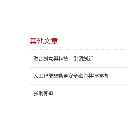
其他文章
融合創意與科技 引領創新
人工智能驅動更安全磁力共振掃描
強鋼有道