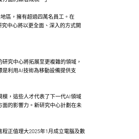
和地區，擁有超過四萬名員工。在
的研究中心將以更全面、深入的方式開
的研究中心將拓展至更複雜的領域，
是利用AI技術為移動設備提供支
模，這些人才代表了下一代AI領域
方面的影響力。新研究中心計劃在未
程正值理大2025年1月成立電腦及數