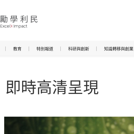
教育
特別報道
科研與創新
知識轉移與創業
 即時高清呈現