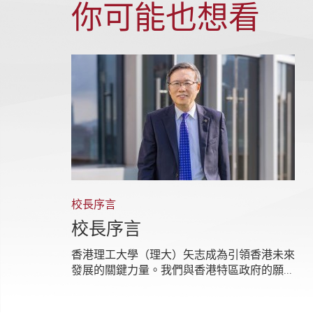
你可能也想看
校長序言
校長序言
香港理工大學（理大）矢志成為引領香港未來
發展的關鍵力量。我們與香港特區政府的願...