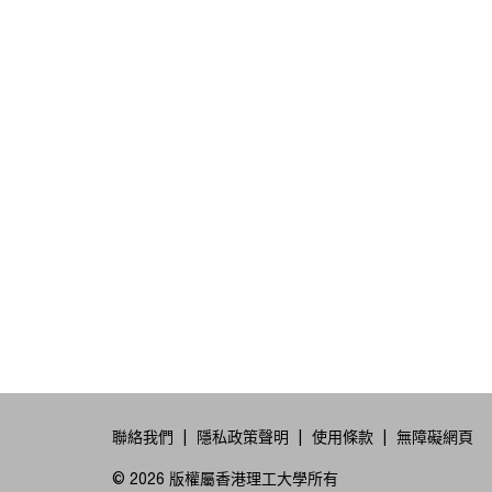
聯絡我們
隱私政策聲明
使用條款
無障礙網頁
© 2026 版權屬香港理工大學所有