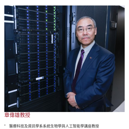
章偉雄教授
•
醫療科技及資訊學系系統生物學與人工智能學講座教授