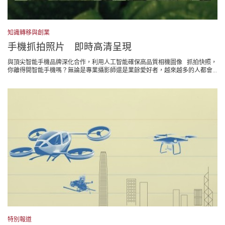
知識轉移與創業
手機抓拍照片 即時高清呈現
與頂尖智能手機品牌深化合作，利用人工智能確保高品質相機圖像 抓拍快照，
你離得開智能手機嗎？無論是專業攝影師還是業餘愛好者，越來越多的人都會...
特別報道