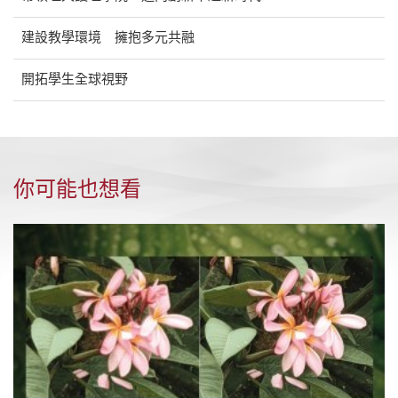
建設教學環境 擁抱多元共融
開拓學生全球視野
你可能也想看