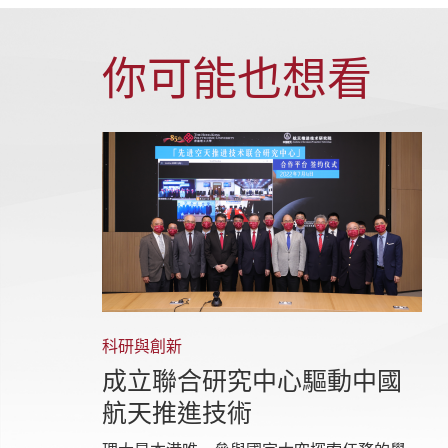
你可能也想看
科研與創新
成立聯合研究中心驅動中國
航天推進技術