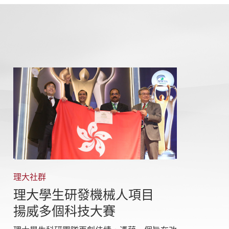
理大社群
理大學生研發機械人項目
揚威多個科技大賽