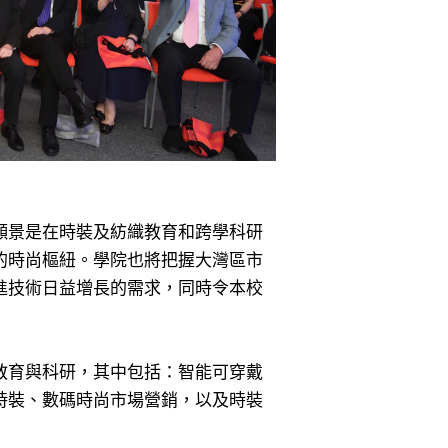
願景是在時裝及紡織教育和跨學科研
的時尚樞紐。學院也將把握大灣區市
進技術日益增長的需求，同時令本校
教育與科研，其中包括：智能可穿戴
時裝、數碼時尚市場營銷，以及時裝