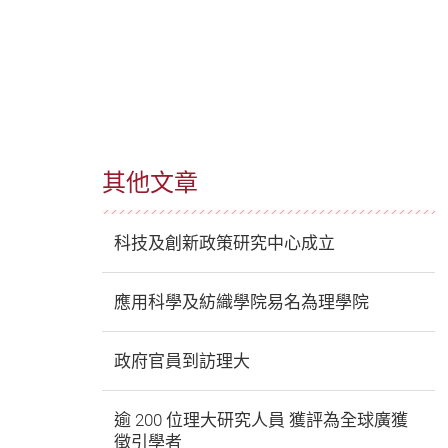
其他文章
科技及創新政策研究中心成立
應用科學及紡織學院易名為理學院
政府官員到訪理大
逾 200 位理大研究人員 獲評為全球廣獲
徵引學者