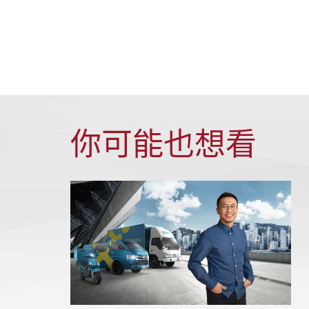
你可能也想看