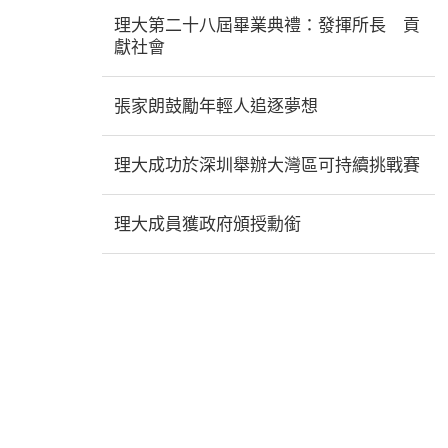
理大第二十八屆畢業典禮：發揮所長 貢
獻社會
張家朗鼓勵年輕人追逐夢想
理大成功於深圳舉辦大灣區可持續挑戰賽
理大成員獲政府頒授勳銜