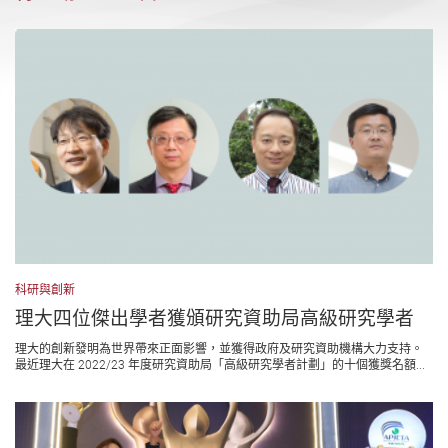
科研與創新
理大四位傑出學者獲頒研究資助局高級研究學者
理大的創新發明為世界帶來正面影響，並獲得政府及研究資助機構大力支持。
最近理大在 2022/23 年度研究資助局「高級研究學者計劃」的十個獲獎名額...