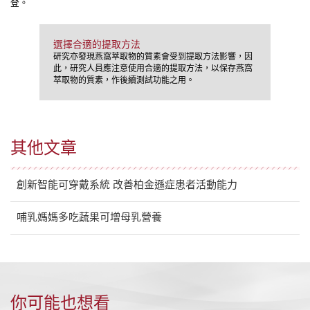
登。
選擇合適的提取方法
研究亦發現燕窩萃取物的質素會受到提取方法影響，因
此，研究人員應注意使用合適的提取方法，以保存燕窩
萃取物的質素，作後續測試功能之用。
其他文章
創新智能可穿戴系統 改善柏金遜症患者活動能力
哺乳媽媽多吃蔬果可增母乳營養
你可能也想看