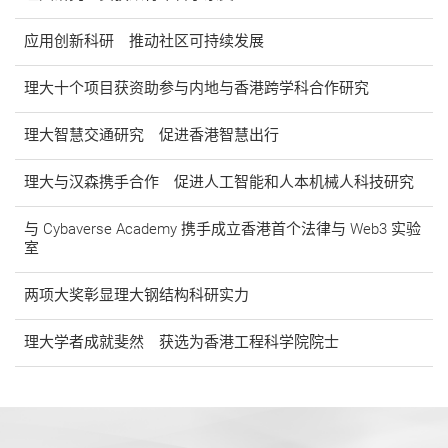
应用创新科研 推动社区可持续发展
理大十个项目获资助参与内地与香港跨学科合作研究
理大智慧交通研究 促进香港智慧出行
理大与汉森携手合作 促进人工智能和人本机械人科技研究
与 Cybaverse Academy 携手成立香港首个法律与 Web3 实验
室
两项大奖彰显理大钢结构科研实力
理大学者成就斐然 获选为香港工程科学院院士