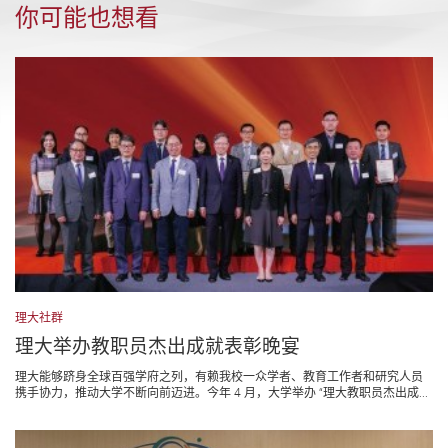
你可能也想看
理大社群
理大举办教职员杰出成就表彰晚宴
理大能够跻身全球百强学府之列，有赖我校一众学者、教育工作者和研究人员
携手协力，推动大学不断向前迈进。今年 4 月，大学举办 “理大教职员杰出成...