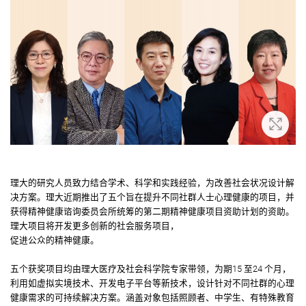
放大
理大的研究人员致力结合学术、科学和实践经验，为改善社会状况设计解
决方案。理大近期推出了五个旨在提升不同社群人士心理健康的项目，并
获得精神健康谘询委员会所统筹的第二期精神健康项目资助计划的资助。
理大项目将开发更多创新的社会服务项目，
促进公众的精神健康。
五个获奖项目均由理大医疗及社会科学院专家带领，为期15 至24 个月，
利用如虚拟实境技术、开发电子平台等新技术，设计针对不同社群的心理
健康需求的可持续解决方案。涵盖对象包括照顾者、中学生、有特殊教育