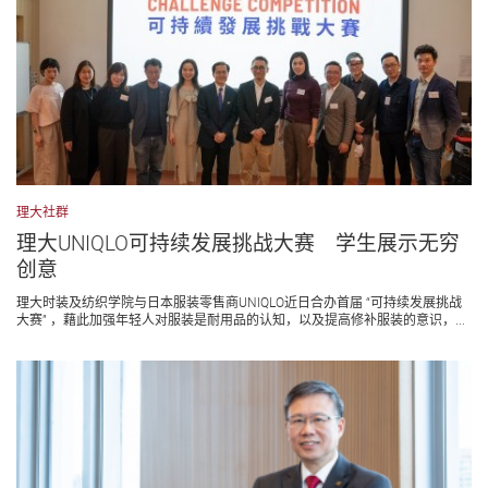
理大社群
理大UNIQLO可持续发展挑战大赛 学生展示无穷
创意
理大时装及纺织学院与日本服装零售商UNIQLO近日合办首届 “可持续发展挑战
大赛” ，藉此加强年轻人对服装是耐用品的认知，以及提高修补服装的意识，...