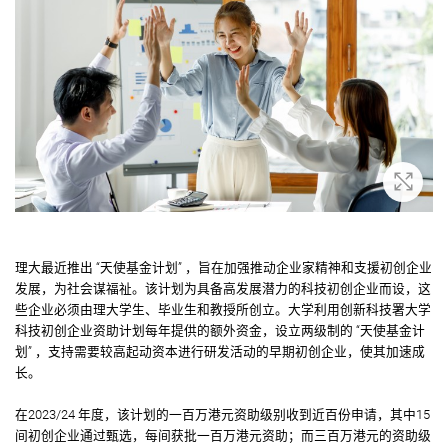
放大
理大最近推出 “天使基金计划” ，旨在加强推动企业家精神和支援初创企业
发展，为社会谋福祉。该计划为具备高发展潜力的科技初创企业而设，这
些企业必须由理大学生、毕业生和教授所创立。大学利用创新科技署大学
科技初创企业资助计划每年提供的额外资金，设立两级制的 “天使基金计
划” ，支持需要较高起动资本进行研发活动的早期初创企业，使其加速成
长。
在2023/24 年度，该计划的一百万港元资助级别收到近百份申请，其中15
间初创企业通过甄选，每间获批一百万港元资助；而三百万港元的资助级