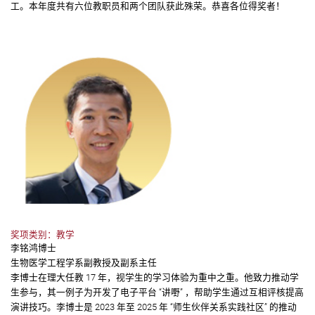
工。本年度共有六位教职员和两个团队获此殊荣。恭喜各位得奖者！
奖项类别：教学
李铭鸿博士
生物医学工程学系副教授及副系主任
李博士在理大任教 17 年，视学生的学习体验为重中之重。他致力推动学
生参与，其一例子为开发了电子平台 “讲嘢” ，帮助学生通过互相评核提高
演讲技巧。李博士是 2023 年至 2025 年 “师生伙伴关系实践社区” 的推动