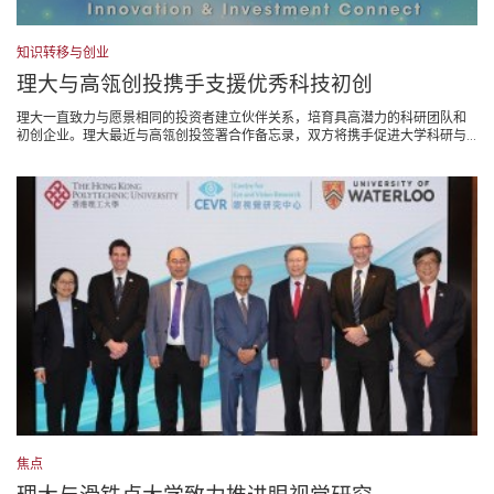
知识转移与创业
理大与高瓴创投携手支援优秀科技初创
理大一直致力与愿景相同的投资者建立伙伴关系，培育具高潜力的科研团队和
初创企业。理大最近与高瓴创投签署合作备忘录，双方将携手促进大学科研与...
焦点