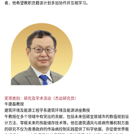
者，他希望教职员藉该计划多加协作并互相学习。
奖项类别：研究及学术活动（杰出研究员）
牛建磊教授
建筑环境及能源工程学系建筑环境及能源讲座教授
牛教授在多个领域中有突出的贡献，包括未来低碳宜居城市的数值规划设
计方法、零碳未来的热能储存技术等。他在建筑通风与疾病传播机制方面
的研究不仅为香港政府的传染病控制实践提供了科学依据，亦促使世界衞