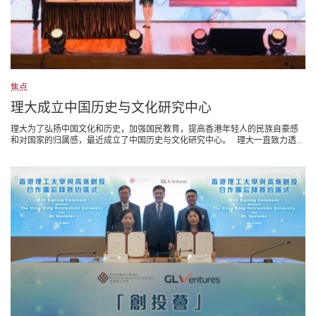
焦点
理大成立中国历史与文化研究中心
理大为了弘扬中国文化和历史，加强国民教育，提高香港年轻人的民族自豪感
和对国家的归属感，最近成立了中国历史与文化研究中心。 理大一直致力透...