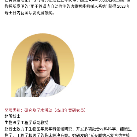
教授所发明的 “用于管道内自动检测的边缘智能机械人系统” 获得 2023 年
瑞士日内瓦国际发明展银奖。
奖项类别：研究及学术活动（杰出年青研究员）
赵昕博士
生物医学工程学系副教授
赵博士致力于生物医学跨学科领域研究，开发多项融合材料科学、细胞生
物学、工程学和医学的临床解决方案。她研发的 “光交联纳米复合仿生植