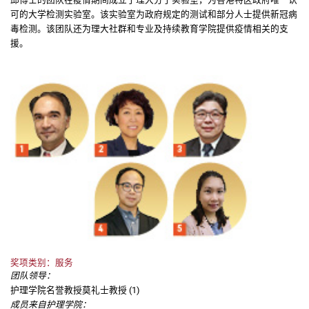
可的大学检测实验室。该实验室为政府规定的测试和部分人士提供新冠病
毒检测。该团队还为理大社群和专业及持续教育学院提供疫情相关的支
援。
奖项类别：服务
团队领导：
护理学院名誉教授莫礼士教授 (1)
成员来自护理学院：