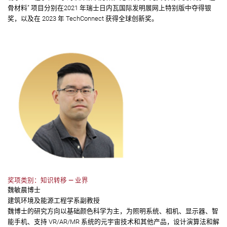
骨材料” 项目分别在2021 年瑞士日内瓦国际发明展网上特别版中夺得银
奖，以及在 2023 年 TechConnect 获得全球创新奖。
奖项类别：知识转移 — 业界
魏敏晨博士
建筑环境及能源工程学系副教授
魏博士的研究方向以基础颜色科学为主，为照明系统、相机、显示器、智
能手机、支持 VR/AR/MR 系统的元宇宙技术和其他产品，设计演算法和解