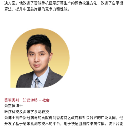
决方案。他改进了智能手机显示屏幕生产的颜色校准方法，改进了白平衡
算法，提升中国芯片组的竞争力和性能。
奖项类别：知识转移 — 社会
萧杰恒博士
医疗科技及资讯学系副教授
萧博士抗击新冠病毒的贡献得到香港特区政府和社会各界的广泛认同。他
开发了基于纳米孔测序技术的平台，用于快速监测传染病传播。该平台能