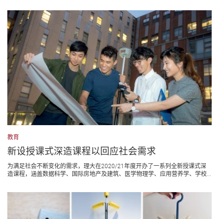
教育
新设授课式深造课程以回应社会需求
为满足社会不断变化的需求，理大在2020/21年度开办了一系列全新授课式深
造课程，涵盖数据科学、国际房地产及建筑、医学物理学、应用营养学、学校...