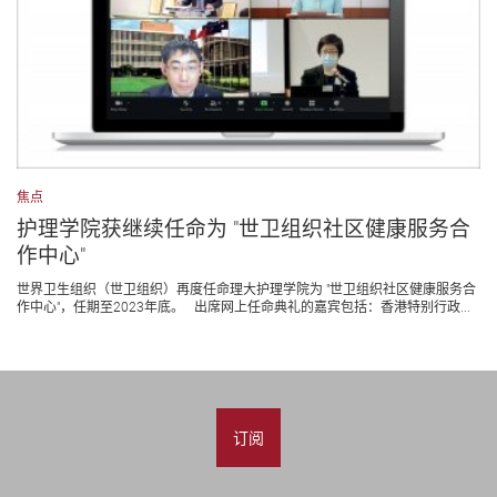
焦点
护理学院获继续任命为 "世卫组织社区健康服务合
作中心"
世界卫生组织（世卫组织）再度任命理大护理学院为 "世卫组织社区健康服务合
作中心"，任期至2023年底。 出席网上任命典礼的嘉宾包括：香港特别行政...
订阅