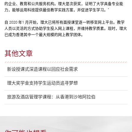
的企业、教育和公共服务机构。理大是次获奖，证明了大学具备专业能
力，能够运用科技提供最佳教学实践方案，并促进学生学习。"
自 2020 年1 月开始，理大已将所有面授课堂逐一转移至网上平台。教学
人员以灵活的方式协助学生投入网上课程，并维持教学质素。现时，理大
已成为香港其中一个最大规模的网上教学团体。
其他文章
新设授课式深造课程以回应社会需求
理大奖学金支持学生运动员追寻梦想
旅游及酒店管理学课程：从香港到沙地阿拉伯