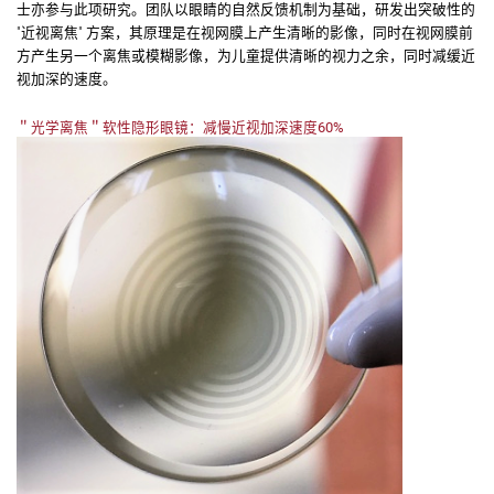
士亦参与此项研究。团队以眼睛的自然反馈机制为基础，研发出突破性的
"近视离焦" 方案，其原理是在视网膜上产生清晰的影像，同时在视网膜前
方产生另一个离焦或模糊影像，为儿童提供清晰的视力之余，同时减缓近
视加深的速度。
＂
光学离焦
＂
软性隐形眼镜：减慢近视加深速度60%