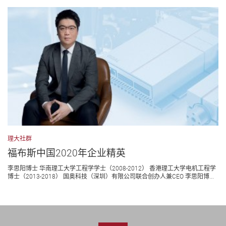
理大社群
福布斯中国2020年企业精英
李思阳博士 华南理工大学工程学学士（2008-2012） 香港理工大学电机工程学
博士（2013-2018） 国奥科技（深圳）有限公司联合创办人兼CEO 李思阳博...