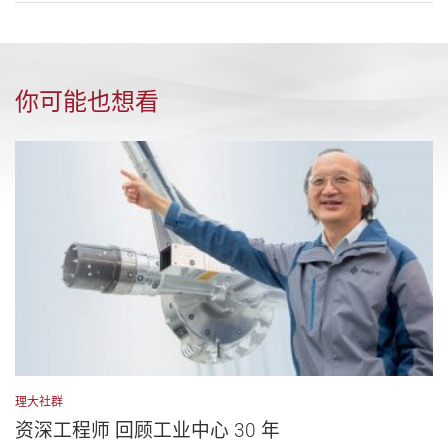
你可能也想看
理大社群
资深工程师 回顾工业中心 30 年