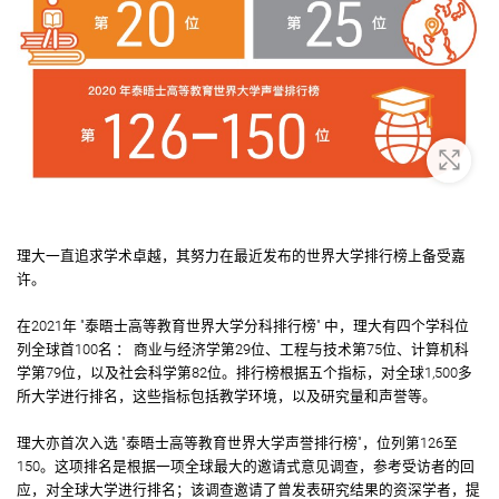
放大
理大一直追求学术卓越，其努力在最近发布的世界大学排行榜上备受嘉
许。
在2021年 "泰晤士高等教育世界大学分科排行榜" 中，理大有四个学科位
列全球首100名 ： 商业与经济学第29位、工程与技术第75位、计算机科
学第79位，以及社会科学第82位。排行榜根据五个指标，对全球1,500多
所大学进行排名，这些指标包括教学环境，以及研究量和声誉等。
理大亦首次入选 "泰晤士高等教育世界大学声誉排行榜"，位列第126至
150。这项排名是根据一项全球最大的邀请式意见调查，参考受访者的回
应，对全球大学进行排名；该调查邀请了曾发表研究结果的资深学者，提