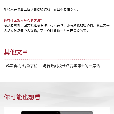
年轻人在事业上应该更积极进取，而且不要怕吃亏。
你有什么放松身心的方法？
我热爱瑜伽，因为能让我专注，心无旁骛，亦有助我放松心情。我认为每
人都应该培养个人兴趣，花一点时间做一些自己喜欢的事。
其他文章
群策群力 精益求精 — 与行政副校长卢丽华博士的一席话
你可能也想看