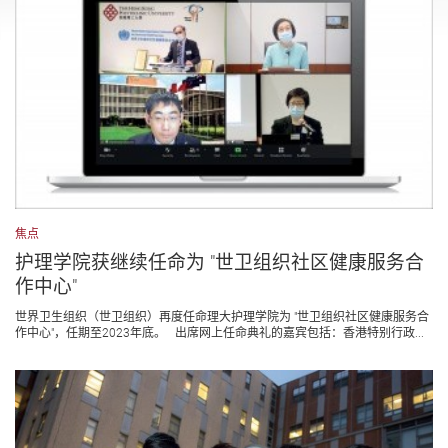
焦点
护理学院获继续任命为 "世卫组织社区健康服务合
作中心"
世界卫生组织（世卫组织）再度任命理大护理学院为 "世卫组织社区健康服务合
作中心"，任期至2023年底。 出席网上任命典礼的嘉宾包括：香港特别行政...