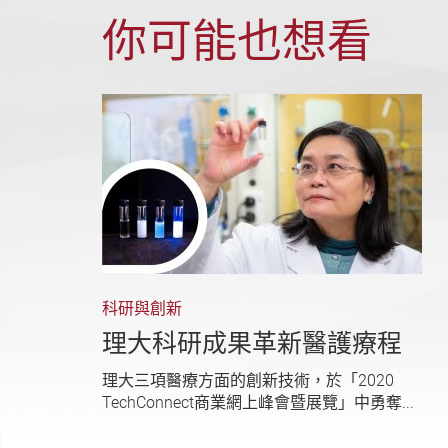
你可能也想看
科研與創新
理大科研成果革新醫護療程
理大三項醫療方面的創新技術，於「2020
TechConnect商業網上峰會暨展覽」中勇奪...