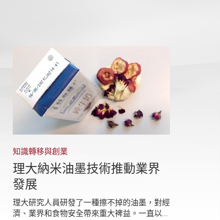
知識轉移與創業
理大納米油墨技術推動業界
發展
理大研究人員研發了一種擦不掉的油墨，對經
濟、業界和食物安全帶來重大裨益。一直以...