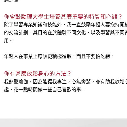
你會鼓勵理大學生培養甚麼重要的特質和心態？
除了學習專業知識和技能外，我一直鼓勵年輕人要抱持開
的交流計劃。其目的在於體驗不同文化，以及學習與不同
用。
年輕人在事業上應該更積極進取，而且不要怕吃虧。
你有甚麼放鬆身心的方法？
我熱愛瑜伽，因為能讓我專注，心無旁騖，亦有助我放鬆
趣，花一點時間做一些自己喜歡的事。