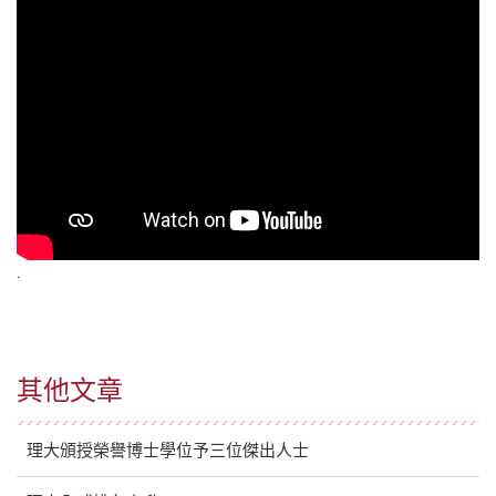
.
其他文章
理大頒授榮譽博士學位予三位傑出人士