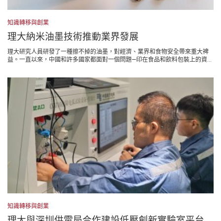
知識轉移與創業
理大納米油墨技術推動業界發展
理大研究人員研發了一種擦不掉的油墨，對經濟、業界和食物安全帶來重大裨
益。一直以來，中國和許多國家都面對一個問題—印在食品和飲料包裝上的資...
知識轉移與創業
理大與深圳供電局合作建設低壓創新實驗室平台