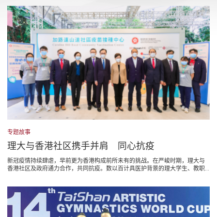
专题故事
理大与香港社区携手并肩 同心抗疫
新冠疫情持续肆虐，早前更为香港构成前所未有的挑战。在严峻时期，理大与
香港社区及政府通力合作，共同抗疫。数以百计具医护背景的理大学生、教职...