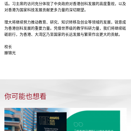
话。习主席的访问充分体现了中央政府对香港创科发展的高度重视，以及
对香港为国家科技发展贡献更多力量的深切期望。
理大将继续努力推动教育、研究、知识转移及创业等领域的发展，锐意成
为香港创科发展的重要力量。凭借世界级的教学科研力量，我们将继续砥
砺前行，为香港、大湾区乃至国家的长远发展与繁荣作出更大的贡献。
校长
滕锦光
你可能也想看