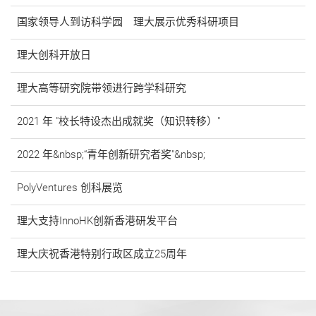
国家领导人到访科学园 理大展示优秀科研项目
理大创科开放日
理大高等研究院带领进行跨学科研究
2021 年 "校长特设杰出成就奖（知识转移）"
2022 年&nbsp;“青年创新研究者奖"&nbsp;
PolyVentures 创科展览
理大支持InnoHK创新香港研发平台
理大庆祝香港特别行政区成立25周年