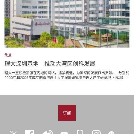
焦点
理大深圳基地 推动大湾区创科发展
理大一直积极加强在内地的网络，抓紧机遇，为国家的发展作出贡献。 分别於
2000年和2006年成立的香港理工大学深圳研究院与理大产学研基地（深圳）...
订阅