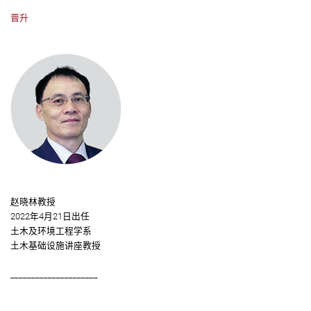
晋升
赵晓林教授
2022年4月21日出任
土木及环境工程学系
土木基础设施讲座教授
_____________________