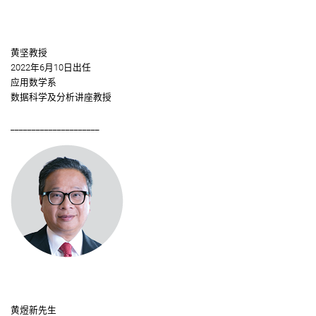
黄坚教授
2022年6月10日出任
应用数学系
数据科学及分析讲座教授
_____________________
黄煜新先生