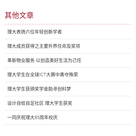
其他文章
理大表扬六位年轻创新学者
理大成员获得之主要外界任命及奖项
革新物业服务 以创造美好生活为己任
理大学生在全球ICT大赛中勇夺殊荣
理大学生获颁奖学金助寻创科梦
设计自给自足社区 理大学生获奖
一同庆祝理大85周年校庆