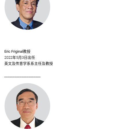
Eric Friginal教授
2022年5月3日出任
英文及传意学系系主任及教授
_____________________