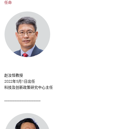
任命
赵汝恒教授
2022年5月1日出任
科技及创新政策研究中心主任
_____________________