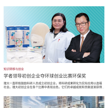
知识转移与创业
学者领导初创企业夺环球创业比赛环保奖
理大一直积极鼓励科研人员成立初创企业，将科研成果转化为实际应用以造福
社会。理大初创企业在各个比赛中表现出色，它们的卓越成就和贡献逐渐获得...