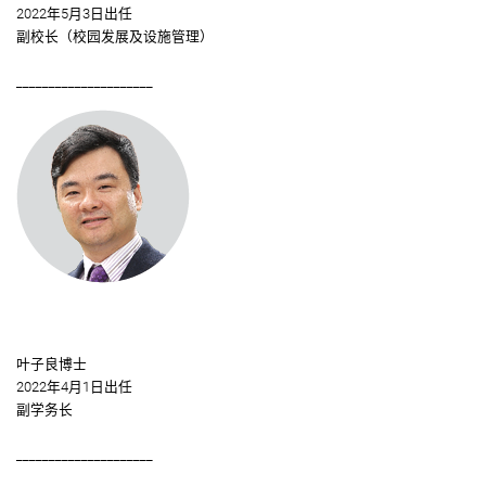
2022年5月3日出任
副校长（校园发展及设施管理）
_____________________
叶子良博士
2022年4月1日出任
副学务长
_____________________