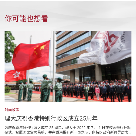
你可能也想看
封面故事
理大庆祝香港特别行政区成立25周年
为庆祝香港特别行政区成立 25 周年，理大于 2022 年 7 月 1 日在校园举行升旗
仪式，祝愿国家富强昌盛，并在香港揭开新一页之际，向特区政府新领导层表...