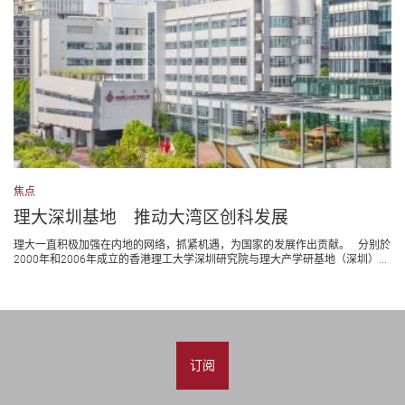
焦点
理大深圳基地 推动大湾区创科发展
理大一直积极加强在内地的网络，抓紧机遇，为国家的发展作出贡献。 分别於
2000年和2006年成立的香港理工大学深圳研究院与理大产学研基地（深圳）...
订阅