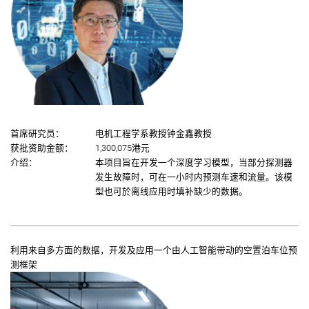
首席研究员：
电机工程学系教授钟金鑫教授
获批资助金额：
1,300,075港元
介绍：
本项目旨在开发一个深度学习模型，当部分探测器
发生故障时，可在一小时内预测车速和流量。该模
型也可於离线应用时填补缺少的数据。
利用来自多方面的数据，开发及应用一个由人工智能带动的空置泊车位预
测框架