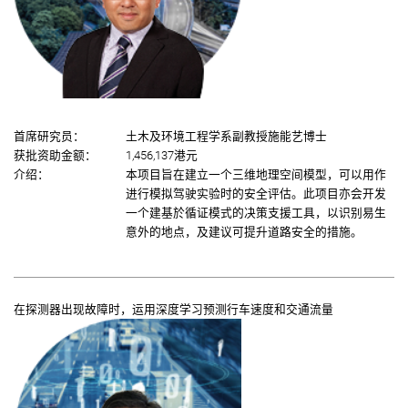
首席研究员：
土木及环境工程学系副教授施能艺博士
获批资助金额：
1,456,137港元
介绍：
本项目旨在建立一个三维地理空间模型，可以用作
进行模拟驾驶实验时的安全评估。此项目亦会开发
一个建基於循证模式的决策支援工具，以识别易生
意外的地点，及建议可提升道路安全的措施。
在探测器出现故障时，运用深度学习预测行车速度和交通流量