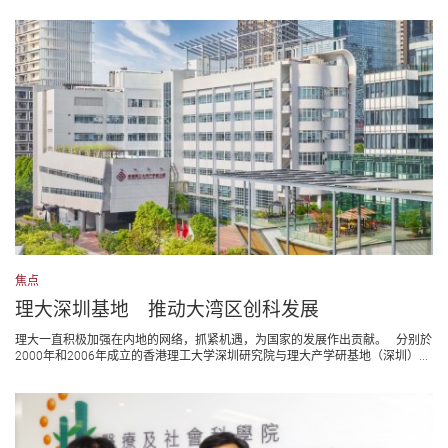
焦点
理大深圳基地 推动大湾区创科发展
理大一直积极加强在内地的网络，抓紧机遇，为国家的发展作出贡献。 分别於
2000年和2006年成立的香港理工大学深圳研究院与理大产学研基地（深圳）...