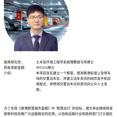
首席研究员：
土木及环境工程学系助理教授马玮博士
获批资助金额：
985,034港元
介绍：
本项目旨在建立一个框架，预测香港街道上及停车
场的空置泊车位，并建立泊车资讯的网页及手机应
用程式，将预测空置泊车位的资讯向公众人士发
放。
为了实现《香港智慧城市蓝图》中 "智慧出行" 的目标，理大将会继续研发
崭新科技及推广与运输相关的应用，以协助运输行业和政府部门订立相应