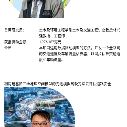
首席研究员：
土木及环境工程学系土木及交通工程讲座教授林兴
强教授、工程师
获批资助金额：
1,976,187港元
介绍：
本项目运用数据驱动模型的方法，开发一个全路网
的交通速度及车辆流量估算器，以同步估算交通速
度和车辆流量。
利用建基於三维地理空间模型的先进模拟驾驶方法去评估道路安全