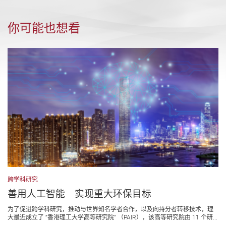
你可能也想看
跨学科研究
善用人工智能 实现重大环保目标
为了促进跨学科研究，推动与世界知名学者合作，以及向持分者转移技术，理
大最近成立了 “香港理工大学高等研究院” （PAIR），该高等研究院由 11 个研...