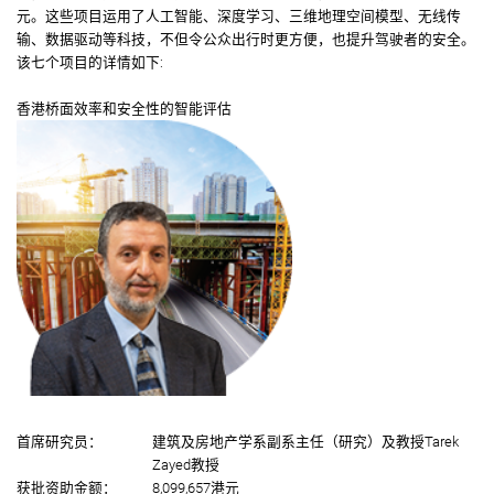
元。这些项目运用了人工智能、深度学习、三维地理空间模型、无线传
输、数据驱动等科技，不但令公众出行时更方便，也提升驾驶者的安全。
该七个项目的详情如下:
香港桥面效率和安全性的智能评估
首席研究员：
建筑及房地产学系副系主任（研究）及教授Tarek
Zayed教授
获批资助金额：
8,099,657港元