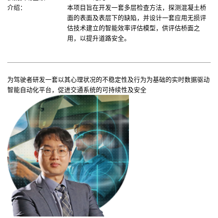
介绍：
本项目旨在开发一套多层检查方法，探测混凝土桥
面的表面及表层下的缺陷，并设计一套应用无损评
估技术建立的智能效率评估模型，供评估桥面之
用，以提升道路安全。
为驾驶者研发一套以其心理状况的不稳定性及行为为基础的实时数据驱动
智能自动化平台，促进交通系统的可持续性及安全