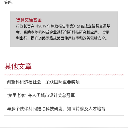
策略。
智慧交通基金
行政长官在《2019 年施政报告附篇》公布成立智慧交通基
金，资助本地机构或企业进行创新科技研究和应用，以便
利出行、提升道路网络或路面使用效率和改善驾驶安全。
其他文章
创新科研造福社会 荣获国际重要奖项
“梦里老家” 夺人类城市设计奖总冠军
与多个伙伴共同推动科技研发、知识转移及人才培育