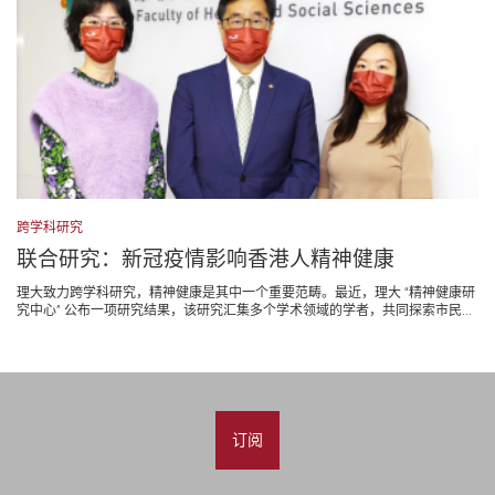
跨学科研究
联合研究：新冠疫情影响香港人精神健康
理大致力跨学科研究，精神健康是其中一个重要范畴。最近，理大 “精神健康研
究中心” 公布一项研究结果，该研究汇集多个学术领域的学者，共同探索市民...
订阅