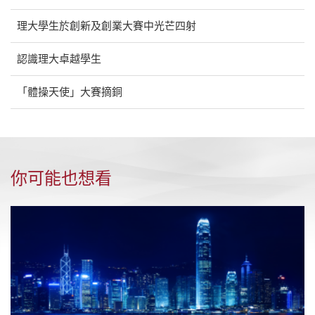
理大學生於創新及創業大賽中光芒四射
認識理大卓越學生
「體操天使」大賽摘銅
你可能也想看