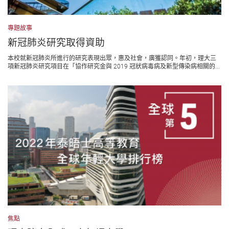
專題故事
新冠肺炎研究取得資助
本校就新冠肺炎所進行的研究表現出眾，惠及社會，廣獲認同。年初，理大三
項新冠肺炎研究項目在「協作研究金與 2019 冠狀病毒病及新型傳染病相關的...
焦點