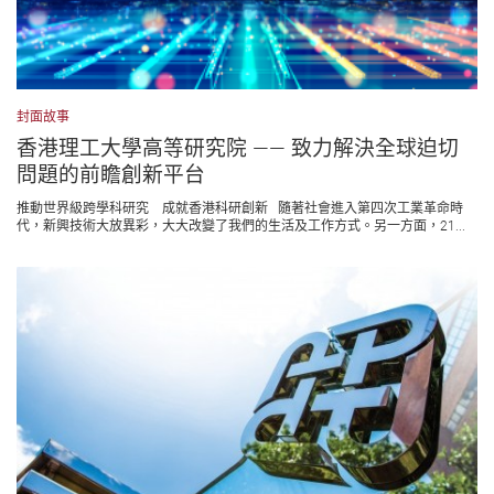
封面故事
香港理工大學高等研究院 —— 致力解決全球迫切
問題的前瞻創新平台
推動世界級跨學科研究 成就香港科研創新 隨著社會進入第四次工業革命時
代，新興技術大放異彩，大大改變了我們的生活及工作方式。另一方面，21...