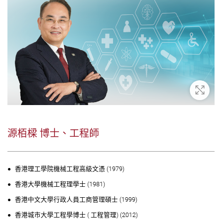
放大
源栢樑 博士、工程師
香港理工學院機械工程高級文憑 (1979)
香港大學機械工程理學士 (1981)
香港中文大學行政人員工商管理碩士 (1999)
香港城市大學工程學博士 ( 工程管理) (2012)