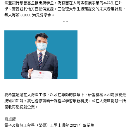
滙豐銀行慈善基金推出獎學金，為有志在大灣區發展事業的本科生在升
學、實習或其他方面提供支援。三位理大學生憑藉提交的未來發展計劃，
每人獲頒 80,000 港元獎學金。
~~
我希望透過在大灣區工作，以及在導師的指導下，研習機械人和電腦視覺
技術和知識。我也會修讀碩士課程以學習最新科技，並在大灣區創辦一所
回收再造初創企業。
陳卓耀
電子及資訊工程學（榮譽）工學士課程 2021 年畢業生