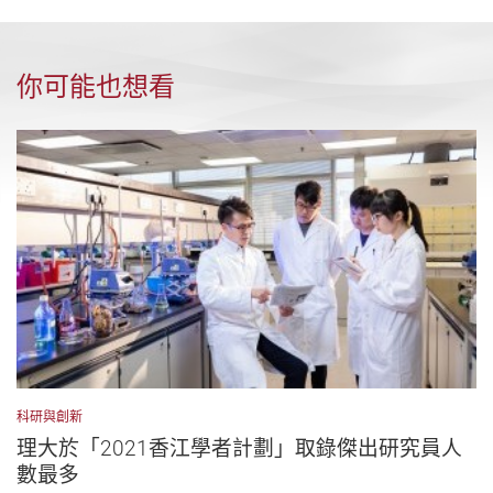
你可能也想看
科研與創新
理大於「2021香江學者計劃」取錄傑出研究員人
數最多