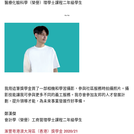
醫療化驗科學（榮譽）理學士課程二年級學生
~~
我用這筆獎學金買了一部相機和學習攝影，參與社區服務時拍攝照片。攝
影技能讓我可參與更多不同的義工服務。我亦會參加友邦的人才發展計
劃，提升領導才能，為未來事業發展作好準備。
鄭漢傑
會計學（榮譽）工商管理學士課程二年級學生
滙豐粵港澳大灣區（香港）獎學金
2020/21