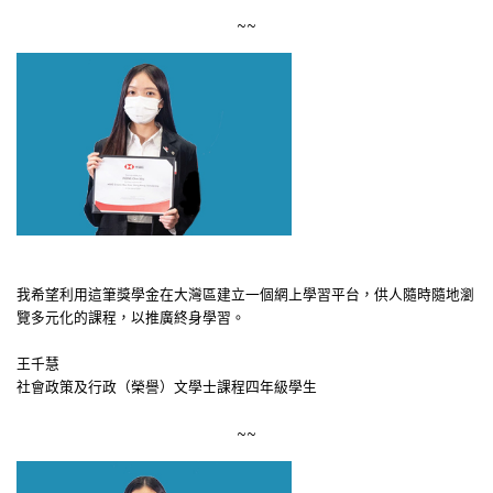
~~
我希望利用這筆獎學金在大灣區建立一個網上學習平台，供人隨時隨地瀏
覽多元化的課程，以推廣終身學習。
王千慧
社會政策及行政（榮譽）文學士課程四年級學生
~~