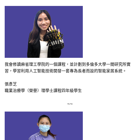
我會修讀麻省理工學院的一個課程，並計劃到多倫多大學一間研究所實
習，學習利用人工智能技術開發一套專為長者而設的智能家居系統。
張彥芝
職業治療學（榮譽）理學士課程四年級學生
~~