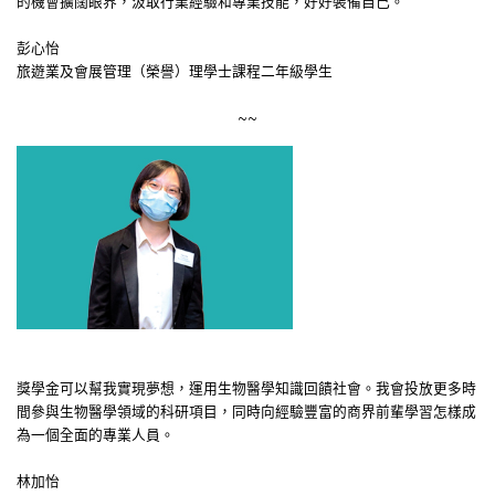
的機會擴闊眼界，汲取行業經驗和專業技能，好好裝備自己。
彭心怡
旅遊業及會展管理（榮譽）理學士課程二年級學生
~~
獎學金可以幫我實現夢想，運用生物醫學知識回饋社會。我會投放更多時
間參與生物醫學領域的科研項目，同時向經驗豐富的商界前輩學習怎樣成
為一個全面的專業人員。
林加怡