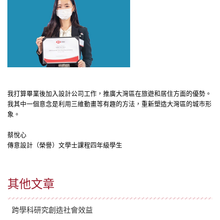
我打算畢業後加入設計公司工作，推廣大灣區在旅遊和居住方面的優勢。
我其中一個意念是利用三維動畫等有趣的方法，重新塑造大灣區的城市形
象。
蔡悅心
傳意設計（榮譽）文學士課程四年級學生
其他文章
跨學科研究創造社會效益