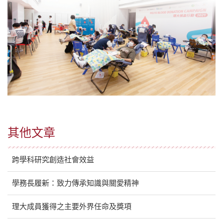
其他文章
跨學科研究創造社會效益
學務長履新：致力傳承知識與關愛精神
理大成員獲得之主要外界任命及獎項