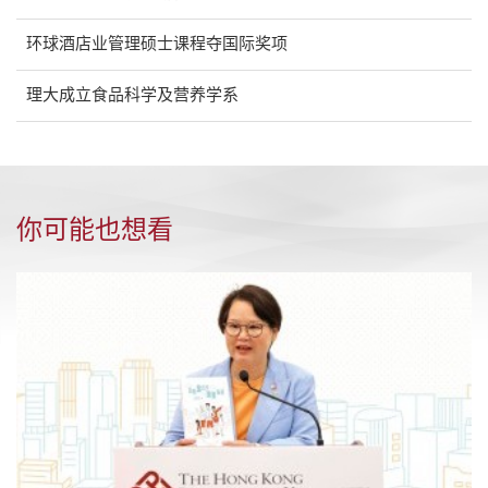
环球酒店业管理硕士课程夺国际奖项
理大成立食品科学及营养学系
你可能也想看