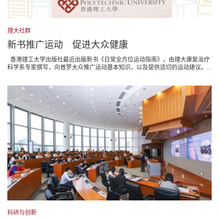
理大社群
新书推广运动 促进大众健康
香港理工大学出版社最近出版新书《日常全方位运动指南》，由理大康复治疗
科学系专家撰写，向普罗大众推广运动基本知识，以及提供适切的运动建议。...
科研与创新