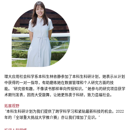
理大应用社会科学系本科生林依静参加了本科生科研计划，她表示从计划
中获得的一对一指导，有助磨练她在数据管理和个人研究方面的技
能。 “研究很有趣，不像读书那样单向传授知识。” 她参与的研究项目获学
术期刊发表，因而大受鼓舞，让她更热衷于科研，致力造福社会。
拓展视野
“本科生科研计划为我们提供了跨学科学习和紧贴最新科技的机会。2022
年的『全球重大挑战大学推介赛』亦让我们增加了见识。”