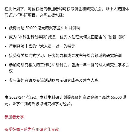
在此计划下，每位获批的参加者均可获取资金和研究机会，以个人或团体
形式进行科研项目。这些支援包括：
获得高达 50,000 港元的奖学金和项目资助
成为 “本科生科创学院” 成员，优先入住理大何文田宿舍的 “创新书院”
得到经验丰富的学术人员一对一的指导
接受有关探究式学习、研究能力和成果发布等综合领域的研究培训
参加与研究相关的工作坊和研讨会，包括一年一度的理大研究生学术会
议
参与海外参访及交流活动以展示研究成果及建立人脉
由 2023/24 学年起，本科生科研计划提高额外资助金额至高达 65,000 港
元，让学生到海外汲取研究和学习经验。
参加者分享：
备受鼓舞日后为应用研究作贡献