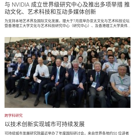
与 NVIDIA 成立世界级研究中心及推出多项举措 推
动文化、艺术科技和互动多媒体创新
为支持本地艺术界及国际文化发展，理大于7月底举办亚太文化与艺术科技论坛
暨香港理工大学文化与艺术科技研究中心（研究中心）、及香港理工大学英伟...
跨学科研究
以技术创新实现城市可持续发展
可持续城市发展研究院最近举办了年度国际研讨会，来自世界各地约50 位讲者