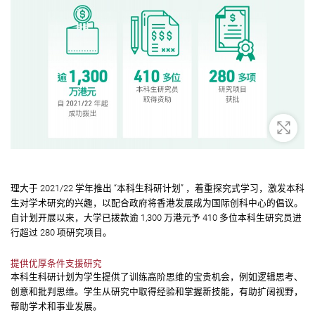
放大
理大于 2021/22 学年推出 “本科生科研计划” ，着重探究式学习，激发本科
生对学术研究的兴趣，以配合政府将香港发展成为国际创科中心的倡议。
自计划开展以来，大学已拨款逾 1,300 万港元予 410 多位本科生研究员进
行超过 280 项研究项目。
提供优厚条件支援研究
本科生科研计划为学生提供了训练高阶思维的宝贵机会，例如逻辑思考、
创意和批判思维。学生从研究中取得经验和掌握新技能，有助扩阔视野，
帮助学术和事业发展。