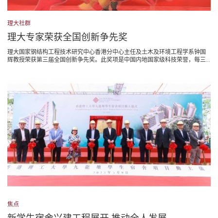
理大社群
理大专家荣获全国创新争先奖
理大国家钢结构工程技术研究中心香港分中心主任及土木及环境工程学系钟国
辉教授荣获第三届全国创新争先奖。此奖项是中国内地国家级科技荣誉，每三...
焦点