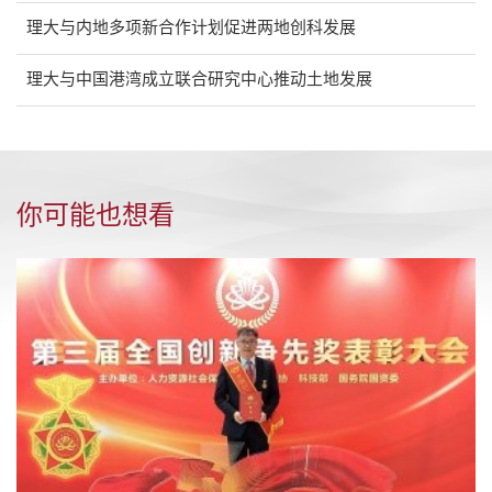
理大与内地多项新合作计划促进两地创科发展
理大与中国港湾成立联合研究中心推动土地发展
你可能也想看