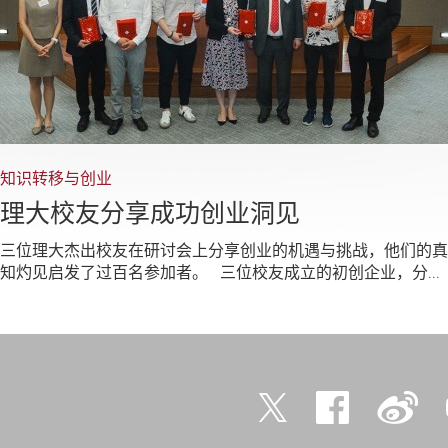
知识转移与创业
理大校友分享成功创业洞见
三位理大杰出校友在研讨会上分享创业的机遇与挑战，他们的真
知灼见启发了过百名参加者。 三位校友成立的初创企业，分...
Twitter
Facebook
微
博