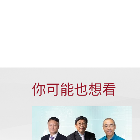
你可能也想看