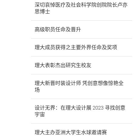
深切哀悼医疗及社会科学院创院院长卢亦
思博士
高级职员任命及晋升
理大成员获得之主要外界任命及奖项
理大表彰杰出研究生校友
理大新晋时装设计师 凭创意想像惊艳全
场
设计无界：在理大设计展 2023 寻找创意
宇宙
理大主办亚洲大学生水球邀请赛