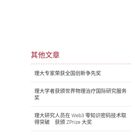
其他文章
理大专家荣获全国创新争先奖
理大学者获颁世界物理治疗国际研究服务
奖
理大研究人员在 Web3 零知识密码技术取
得突破 获颁 ZPrize 大奖