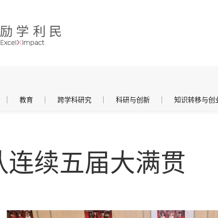
教育
跨学科研究
科研与创新
知识转移与创
队连续五届大满贯