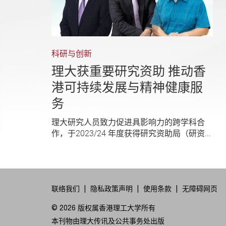
科研与创新
理大获重要研究资助 推动香
港可持续发展与精神健康服
务
理大研究人员致力促进具影响力的跨学科合
作，于2023/24 年度获得研究资助局（研资...
联络我们
隐私政策声明
使用条款
无障碍网页
© 2026 版权属香港理工大学所有
本刊物由理大传讯及公共事务处出版