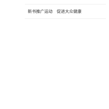
新书推广运动 促进大众健康