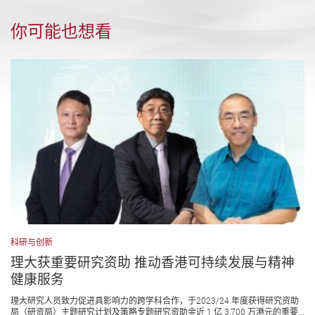
你可能也想看
科研与创新
理大获重要研究资助 推动香港可持续发展与精神
健康服务
理大研究人员致力促进具影响力的跨学科合作，于2023/24 年度获得研究资助
局（研资局）主题研究计划及策略专题研究资助金近 1 亿 3,700 万港元的重要...