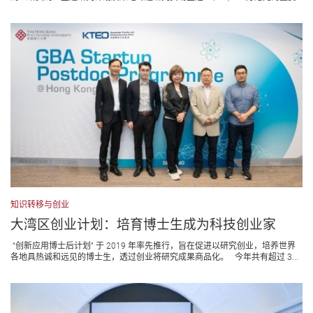
知识转移与创业
大湾区创业计划：培育博士生成为科技创业家
“创新应用博士后计划” 于 2019 年率先推行，旨在促进以研究创业，培养世界
各地具热诚和远见的博士生，透过创业将研究成果商品化。 今年共有超过 3...