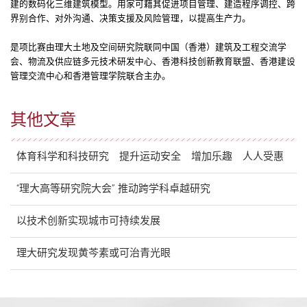
建的数码化三维建筑模型。用家可藉其促进项目管理、建造程序调控、跨
界别合作、对外沟通、决策支援及风险管理，以提高生产力。
是项比赛由理大土地及空间研究院联同中国（香港）建筑及工程交流学
会、物流及供应链多元技术研发中心、香港科技创新教育联盟、香港建设
管理交流中心和香港管理学院联合主办。
其他文章
体育科学和科技研究 提升运动安全 增加乐趣 人人受惠
“理大高等研究院大会” 推动跨学科卓越研究
以技术创新实现城市可持续发展
理大研究发现黄芩素或可治青光眼