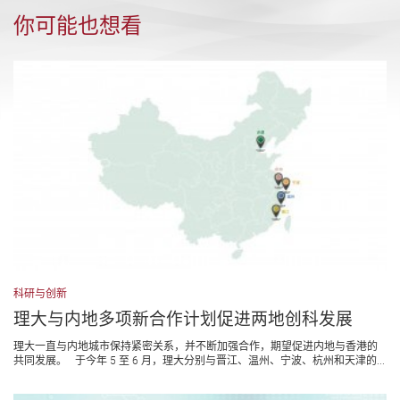
你可能也想看
科研与创新
理大与内地多项新合作计划促进两地创科发展
理大一直与内地城市保持紧密关系，并不断加强合作，期望促进内地与香港的
共同发展。 于今年 5 至 6 月，理大分别与晋江、温州、宁波、杭州和天津的...