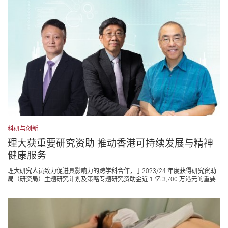
科研与创新
理大获重要研究资助 推动香港可持续发展与精神
健康服务
理大研究人员致力促进具影响力的跨学科合作，于2023/24 年度获得研究资助
局（研资局）主题研究计划及策略专题研究资助金近 1 亿 3,700 万港元的重要...