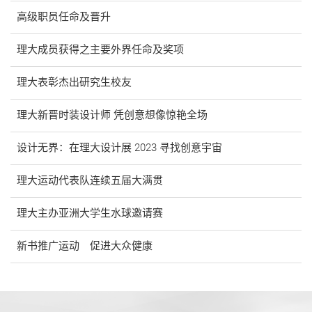
高级职员任命及晋升
理大成员获得之主要外界任命及奖项
理大表彰杰出研究生校友
理大新晋时装设计师 凭创意想像惊艳全场
设计无界：在理大设计展 2023 寻找创意宇宙
理大运动代表队连续五届大满贯
理大主办亚洲大学生水球邀请赛
新书推广运动 促进大众健康