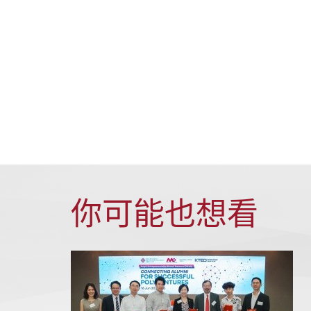
你可能也想看