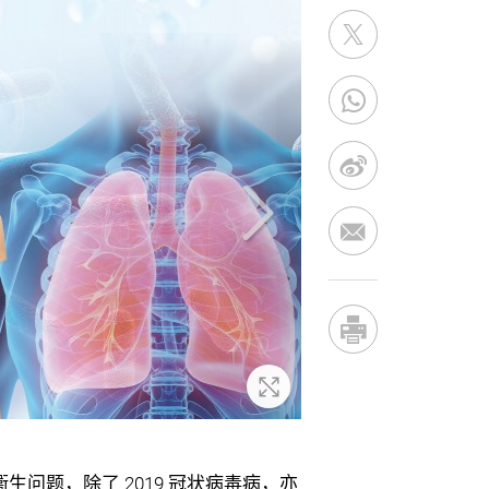
放大
问题，除了 2019 冠状病毒病，亦