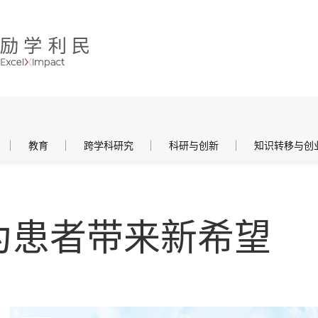
教育
跨学科研究
科研与创新
知识转移与创
为患者带来新希望