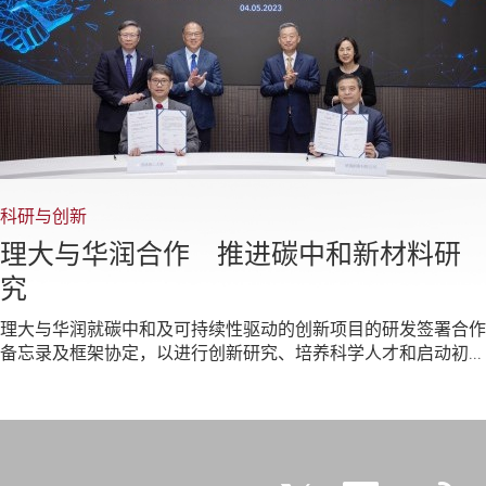
科研与创新
理大与华润合作 推进碳中和新材料研
究
理大与华润就碳中和及可持续性驱动的创新项目的研发签署合作
备忘录及框架协定，以进行创新研究、培养科学人才和启动初...