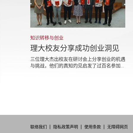
知识转移与创业
理大校友分享成功创业洞见
三位理大杰出校友在研讨会上分享创业的机遇
与挑战，他们的真知灼见启发了过百名参加...
联络我们
隐私政策声明
使用条款
无障碍网页