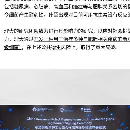
包括糖尿病、心脏病、高血压和癌症等与肥胖关系密切的
令细菌产生耐药性，什至出现对目前可用抗生素没有反应的 
理大的研究团队致力进行具影响力的研究，以应对社会挑
力，理大通过
开发一种用于治疗多种与肥胖相关疾病的新
级细菌”
，在上述公共衞生风险上，取得了重大突破。