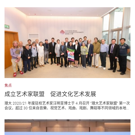
焦点
成立艺术家联盟 促进文化艺术发展
理大 2020/21 年度驻校艺术家汪明荃博士于 4 月召开 “理大艺术家联盟” 第一次
会议，超过 30 位来自音樂、视觉艺术、戏曲、戏剧、舞蹈等不同领域的本地...