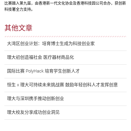
比赛踏入第九届，由香港新一代文化协会及香港科技园公司合办，获创新
科技署全力支持。
其他文章
大湾区创业计划：培育博士生成为科技创业家
理大初创造福社会 医疗器材商品化
国际比赛 PolyHack 培育学生创新人才
恒生 x 理大可持续未来挑战赛 鼓励年轻创科人才发挥创意
理大与深圳携手推动创新创业
理大校友分享成功创业洞见