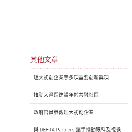
其他文章
理大初創企業奪多項重要創新獎項
推動大灣區建設年齡共融社區
政府官員參觀理大初創企業
與 DEFTA Partners 攜手推動眼科及視覺