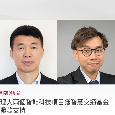
科研與創新
理大兩個智能科技項目獲智慧交通基金
撥款支持