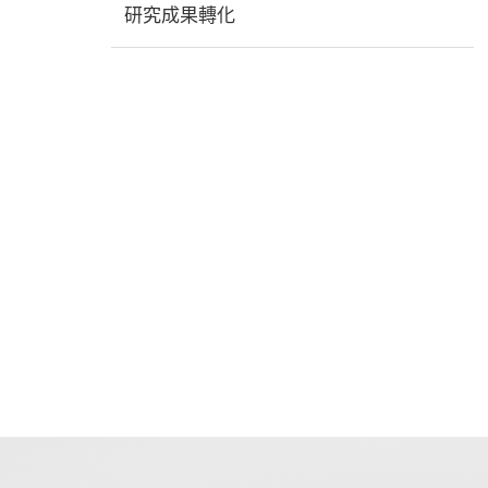
研究成果轉化