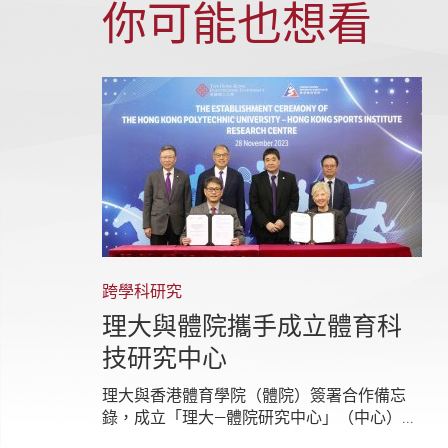
你可能也想看
跨學科研究
理大與體院攜手成立體育科
技研究中心
理大與香港體育學院（體院）簽署合作備忘
錄，成立「理大—體院研究中心」（中心）...