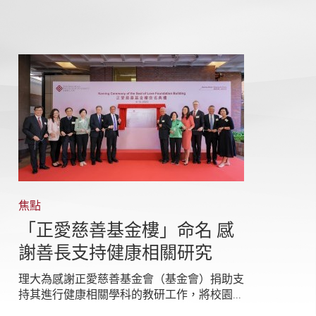
焦點
「正愛慈善基金樓」命名 感
謝善長支持健康相關研究
理大為感謝正愛慈善基金會（基金會）捐助支
持其進行健康相關學科的教研工作，將校園...